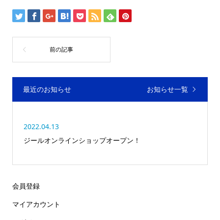
最近のお知らせ
お知らせ一覧
2022.04.13
ジールオンラインショップオープン！
会員登録
マイアカウント