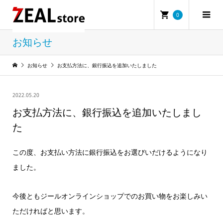
0
お知らせ
お知らせ
お支払方法に、銀行振込を追加いたしました
2022.05.20
お支払方法に、銀行振込を追加いたしまし
た
この度、お支払い方法に銀行振込をお選びいだけるようになり
ました。
今後ともジールオンラインショップでのお買い物をお楽しみい
ただければと思います。