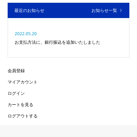
最近のお知らせ
お知らせ一覧
2022.05.20
お支払方法に、銀行振込を追加いたしました
会員登録
マイアカウント
ログイン
カートを見る
ログアウトする