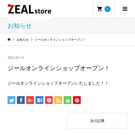
0
お知らせ
お知らせ
ジールオンラインショップオープン！
2022.04.13
ジールオンラインショップオープン！
ジールオンラインショップオープンいたしました！！